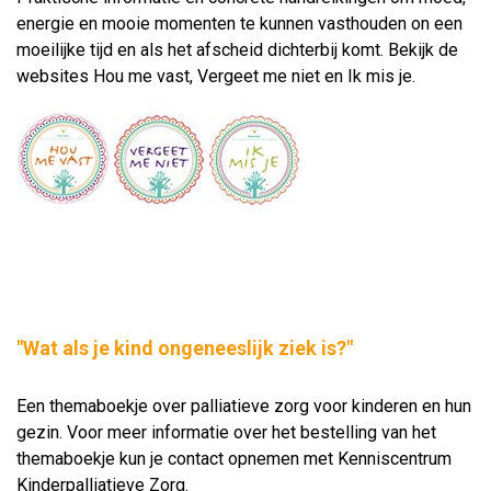
energie en mooie momenten te kunnen vasthouden on een
moeilijke tijd en als het afscheid dichterbij komt. Bekijk de
websites Hou me vast, Vergeet me niet en Ik mis je.
"Wat als je kind ongeneeslijk ziek is?"
Een themaboekje over palliatieve zorg voor kinderen en hun
gezin. Voor meer informatie over het bestelling van het
themaboekje kun je contact opnemen met Kenniscentrum
Kinderpalliatieve Zorg.