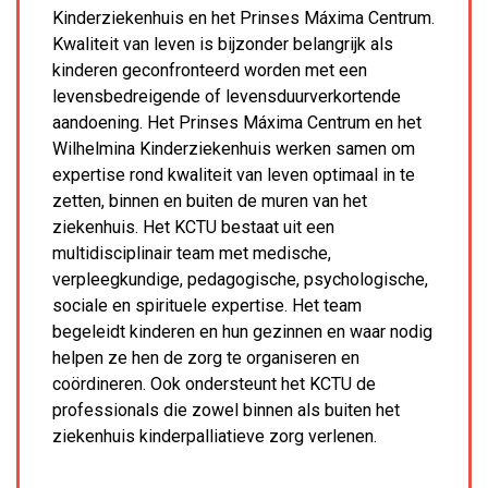
Kinderziekenhuis en het Prinses Máxima Centrum.
Kwaliteit van leven is bijzonder belangrijk als
kinderen geconfronteerd worden met een
levensbedreigende of levensduurverkortende
aandoening. Het Prinses Máxima Centrum en het
Wilhelmina Kinderziekenhuis werken samen om
expertise rond kwaliteit van leven optimaal in te
zetten, binnen en buiten de muren van het
ziekenhuis. Het KCTU bestaat uit een
multidisciplinair team met medische,
verpleegkundige, pedagogische, psychologische,
sociale en spirituele expertise. Het team
begeleidt kinderen en hun gezinnen en waar nodig
helpen ze hen de zorg te organiseren en
coördineren. Ook ondersteunt het KCTU de
professionals die zowel binnen als buiten het
ziekenhuis kinderpalliatieve zorg verlenen.