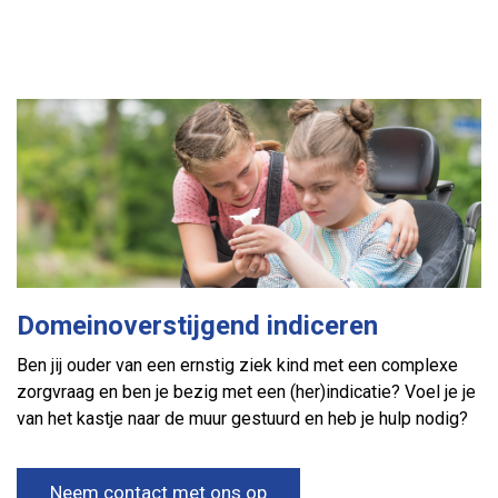
Domeinoverstijgend indiceren
Ben jij ouder van een ernstig ziek kind met een complexe
zorgvraag en ben je bezig met een (her)indicatie? Voel je je
van het kastje naar de muur gestuurd en heb je hulp nodig?
Neem contact met ons op