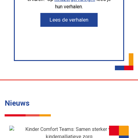
hun verhalen.
Lees de verhalen
Nieuws