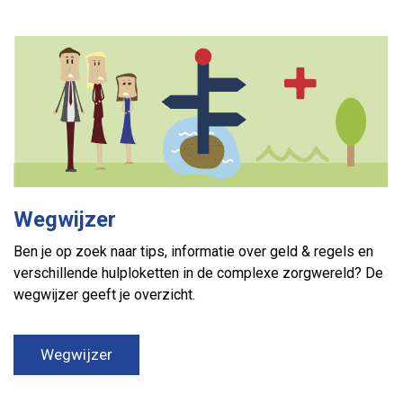
Wegwijzer
Ben je op zoek naar tips, informatie over geld & regels en
verschillende hulploketten in de complexe zorgwereld? De
wegwijzer geeft je overzicht.
Wegwijzer