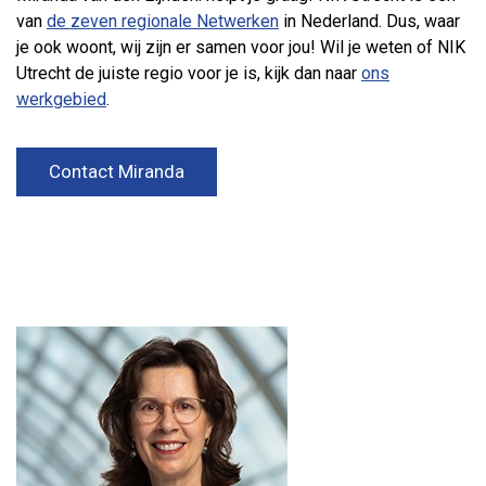
van
de zeven regionale Netwerken
in Nederland. Dus, waar
je ook woont, wij zijn er samen voor jou! Wil je weten of NIK
Utrecht de juiste regio voor je is, kijk dan naar
ons
werkgebied
.
Contact Miranda