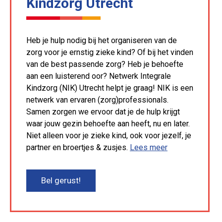
Kindzorg Utrecht
Heb je hulp nodig bij het organiseren van de
zorg voor je ernstig zieke kind? Of bij het vinden
van de best passende zorg? Heb je behoefte
aan een luisterend oor? Netwerk Integrale
Kindzorg (NIK) Utrecht helpt je graag! NIK is een
netwerk van ervaren (zorg)professionals.
Samen zorgen we ervoor dat je de hulp krijgt
waar jouw gezin behoefte aan heeft, nu en later.
Niet alleen voor je zieke kind, ook voor jezelf, je
partner en broertjes & zusjes.
Lees meer
Bel gerust!