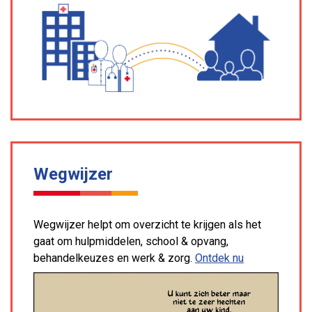
Wegwijzer
Wegwijzer helpt om overzicht te krijgen als het
gaat om hulpmiddelen, school & opvang,
behandelkeuzes en werk & zorg.
Ontdek nu