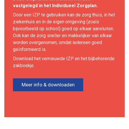
vastgelegd in het Individueel Zorgplan.
Door een IZP te gebruiken kan de zorg thuis, in het
ziekenhuis en in de eigen omgeving (zoals
bijvoorbeeld op school) goed op elkaar aansluiten.
Ook kan de zorg sneller en makkelijker van elkaar
worden overgenomen, omdat iedereen goed
geïnformeerd is.
Download het vernieuwde IZP en het bijbehorende
zakboekje.
Meer info & downloaden