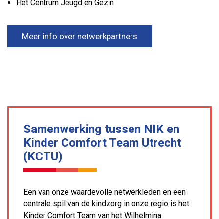
Het Centrum Jeugd en Gezin
Meer info over netwerkpartners
Samenwerking tussen NIK en
Kinder Comfort Team Utrecht
(KCTU)
Een van onze waardevolle netwerkleden en een
centrale spil van de kindzorg in onze regio is het
Kinder Comfort Team van het Wilhelmina