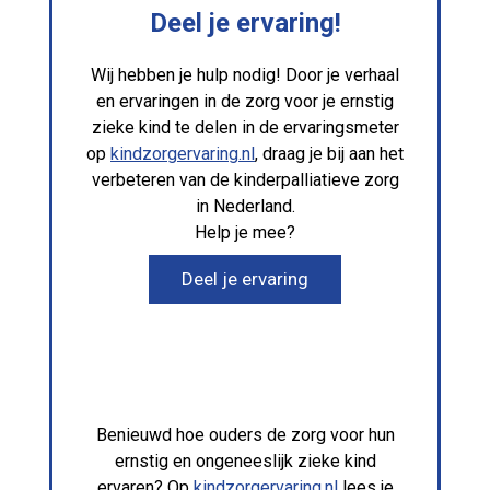
Deel je ervaring!
Wij hebben je hulp nodig! Door je verhaal
en ervaringen in de zorg voor je ernstig
zieke kind te delen in de ervaringsmeter
op
kindzorgervaring.nl
, draag je bij aan het
verbeteren van de kinderpalliatieve zorg
in Nederland.
Help je mee?
Deel je ervaring
Benieuwd hoe ouders de zorg voor hun
ernstig en ongeneeslijk zieke kind
ervaren? Op
kindzorgervaring.nl
lees je