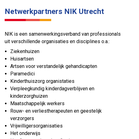
Netwerkpartners NIK Utrecht
NIK is een samenwerkingsverband van professionals
uit verschillende organisaties en disciplines o.a.:
Ziekenhuizen
Huisartsen
Artsen voor verstandelijk gehandicapten
Paramedici
Kinderthuiszorg organistaties
Verpleegkundig kinderdagverblijven en
kinderzorghuizen
Maatschappelijk werkers
Rouw- en verliestherapeuten en geestelijk
verzorgers
Vrijwilligersorganisaties
Het onderwijs