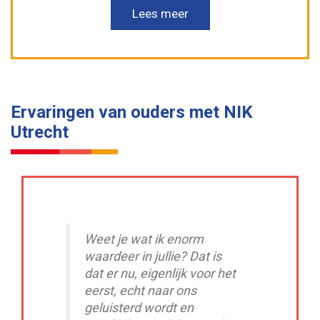
Lees meer
Ervaringen van ouders met NIK
Utrecht
Weet je wat ik enorm
waardeer in jullie? Dat is
dat er nu, eigenlijk voor het
eerst, echt naar ons
geluisterd wordt en