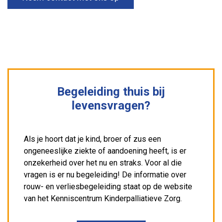
Begeleiding thuis bij
levensvragen?
Als je hoort dat je kind, broer of zus een
ongeneeslijke ziekte of aandoening heeft, is er
onzekerheid over het nu en straks. Voor al die
vragen is er nu begeleiding! De informatie over
rouw- en verliesbegeleiding staat op de website
van het Kenniscentrum Kinderpalliatieve Zorg.