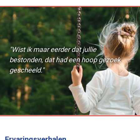
"Wist ik maar eerder dat jullie
bestonden, dat had een hoop gezoek
gescheeld."
Ervaringsverhalen