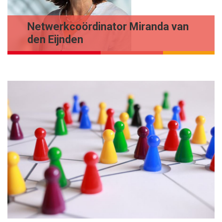
Netwerkcoördinator Miranda van
den Eijnden