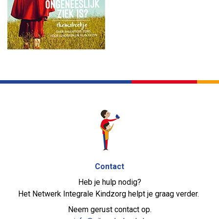
Contact
Heb je hulp nodig?
Het Netwerk Integrale Kindzorg helpt je graag verder.
Neem gerust contact op.