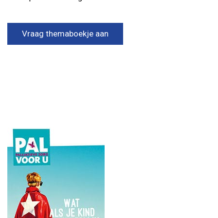
Vraag themaboekje aan