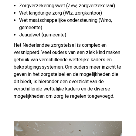
Zorgverzekeringswet (Zvw, zorgverzekeraar)
Wet langdurige zorg (Wlz, zorgkantoor)
Wet maatschappelijke ondersteuning (Wmo,
gemeente)
Jeugdwet (gemeente)
Het Nederlandse zorgstelsel is complex en
versnipperd. Veel ouders van een ziek kind maken
gebruik van verschillende wettelijke kaders en
bekostigingssystemen. Om ouders meer inzicht te
geven in het zorgstelsel en de mogelijkheden die
dit biedt, is hieronder een overzicht van de
verschillende wettelijke kaders en de diverse
mogelijkheden om zorg te regelen toegevoegd.