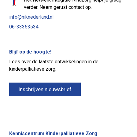
verder. Neem gerust contact op.
info@niknederland.nl
06-33353534
Blijf op de hoogte!
Lees over de laatste ontwikkelingen in de
kinderpalliatieve zorg.
Inschrijven nieuwsbrief
Kenniscentrum Kinderpalliatieve Zorg